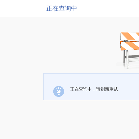
正在查询中
正在查询中，请刷新重试